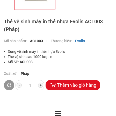
Thẻ vệ sinh máy in thẻ nhựa Evolis ACL003
(Pháp)
Mã sản phẩm:
ACL003
Thương hiệu:
Evolis
Dùng vệ sinh máy in thẻ nhựa Evolis
Thẻ vệ sinh sau 1000 lượt in
Mã SP:
ACL003
Xuất xứ:
Pháp
Thêm vào giỏ hàng
-
+