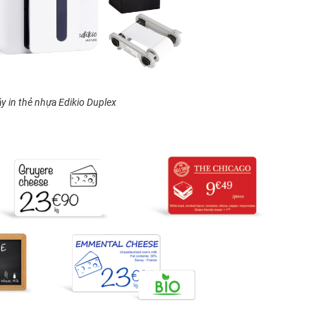
y in thẻ nhựa Edikio Duplex