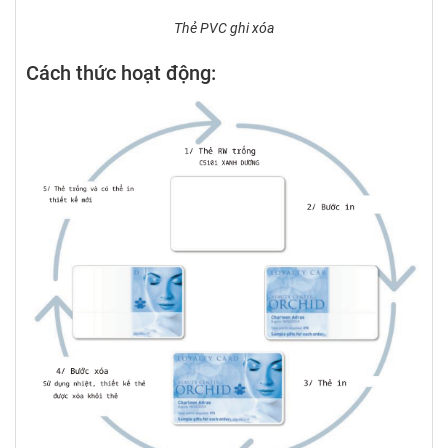
Thẻ PVC ghi xóa
Cách thức hoạt động: