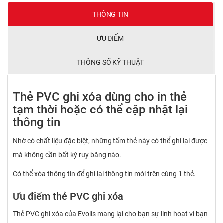
THÔNG TIN
ƯU ĐIỂM
THÔNG SỐ KỸ THUẬT
Thẻ PVC ghi xóa dùng cho in thẻ
tạm thời hoặc có thể cập nhật lại
thông tin
Nhờ có chất liệu đặc biệt, những tấm thẻ này có thể ghi lại được
mà không cần bất kỳ ruy băng nào.
Có thể xóa thông tin để ghi lại thông tin mới trên cùng 1 thẻ.
Ưu điểm thẻ PVC ghi xóa
Thẻ PVC ghi xóa của Evolis mang lại cho bạn sự linh hoạt vì bạn