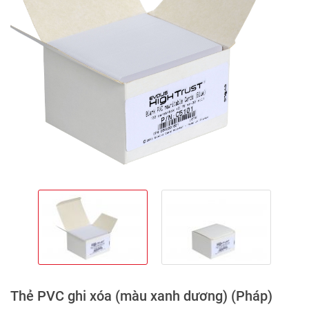
Thẻ PVC ghi xóa (màu xanh dương) (Pháp)