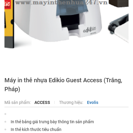
Máy in thẻ nhựa Edikio Guest Access (Trắng,
Pháp)
Mã sản phẩm:
ACCESS
Thương hiệu:
Evolis
In thẻ bảng giá trưng bày thông tin sản phẩm
In thẻ kích thước tiêu chuẩn